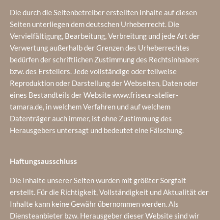
Die durch die Seitenbetreiber erstellten Inhalte auf diesen
Seiten unterliegen dem deutschen Urheberrecht. Die
Vervielfältigung, Bearbeitung, Verbreitung und jede Art der
Verwertung außerhalb der Grenzen des Urheberrechtes
bedürfen der schriftlichen Zustimmung des Rechtsinhabers
bzw. des Erstellers. Jede vollständige oder teilweise
Reproduktion oder Darstellung der Webseiten, Daten oder
eines Bestandteils der Website www.friseur-atelier-
tamara.de, in welchem Verfahren und auf welchem
Datenträger auch immer, ist ohne Zustimmung des
Herausgebers untersagt und bedeutet eine Fälschung.
Haftungsausschluss
Die Inhalte unserer Seiten wurden mit größter Sorgfalt
erstellt. Für die Richtigkeit, Vollständigkeit und Aktualität der
Inhalte kann keine Gewähr übernommen werden. Als
Diensteanbieter bzw. Herausgeber dieser Website sind wir