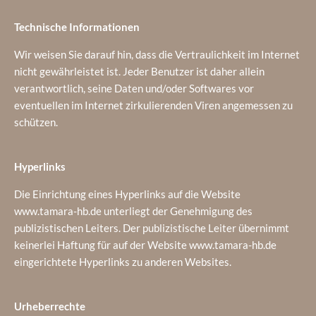
Technische Informationen
Wir weisen Sie darauf hin, dass die Vertraulichkeit im Internet
nicht gewährleistet ist. Jeder Benutzer ist daher allein
verantwortlich, seine Daten und/oder Softwares vor
eventuellen im Internet zirkulierenden Viren angemessen zu
schützen.
Hyperlinks
Die Einrichtung eines Hyperlinks auf die Website
www.tamara-hb.de unterliegt der Genehmigung des
publizistischen Leiters. Der publizistische Leiter übernimmt
keinerlei Haftung für auf der Website www.tamara-hb.de
eingerichtete Hyperlinks zu anderen Websites.
Urheberrechte